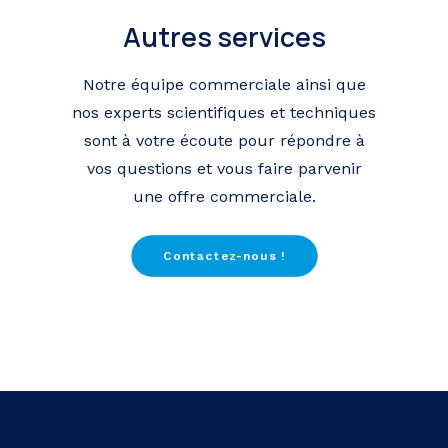
Autres services
Notre équipe commerciale ainsi que
nos experts scientifiques et techniques
sont à votre écoute pour répondre à
vos questions et vous faire parvenir
une offre commerciale.
Contactez-nous !