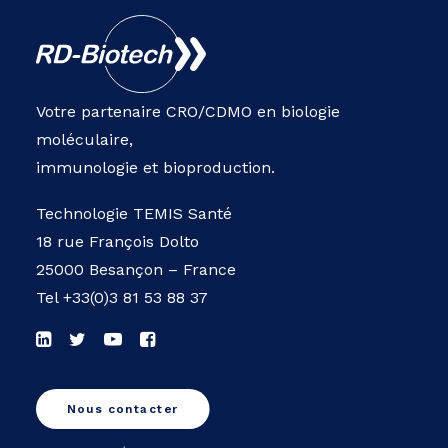
Votre partenaire CRO/CDMO en biologie
moléculaire,
immunologie et bioproduction.
Technologie TEMIS Santé
18 rue François Dolto
25000 Besançon – France
Tel
+33(0)3 81 53 88 37
Nous contacter