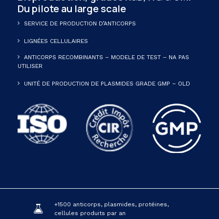
Du pilote au large scale
SERVICE DE PRODUCTION D’ANTICORPS
LIGNÉES CELLULAIRES
ANTICORPS RECOMBINANTS – MODELE DE TEST – NA PAS
UTILISER
UNITÉ DE PRODUCTION DE PLASMIDES GRADE GMP – OLD
+1500 anticorps, plasmides, protéines,
cellules produits par an