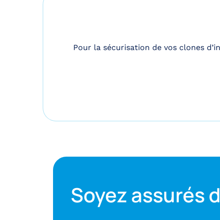
Pour la sécurisation de vos clones d’
Soyez assurés d