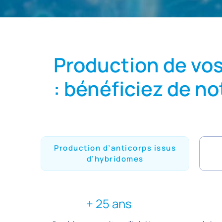
Production de vo
: bénéficiez de no
Production d’anticorps issus
d’hybridomes
+ 25 ans