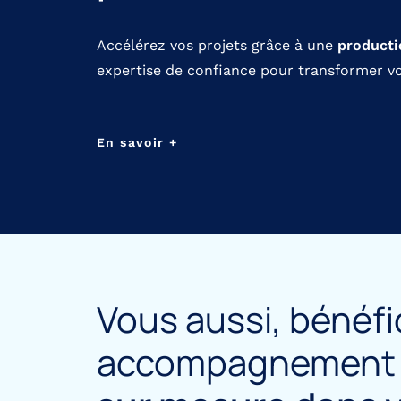
Accélérez vos projets grâce à une
producti
expertise de confiance pour transformer vos
En savoir +
Vous aussi, bénéfi
accompagnemen