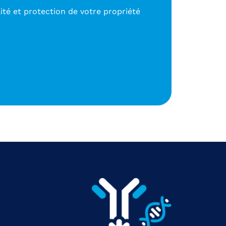
lité et protection de votre propriété